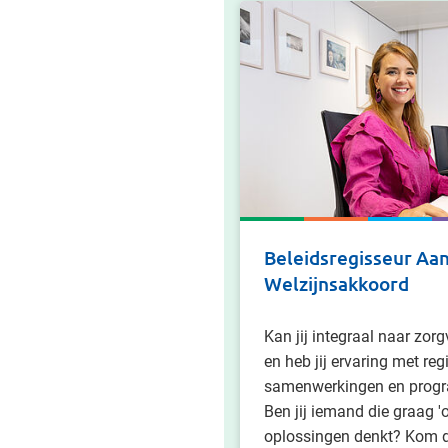
Beleidsregisseur Aan
Welzijnsakkoord
Kan jij integraal naar zor
en heb jij ervaring met reg
samenwerkingen en pro
Ben jij iemand die graag 'o
oplossingen denkt? Kom d