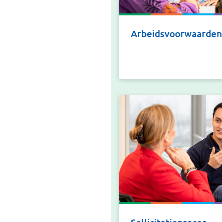
Arbeidsvoorwaarden