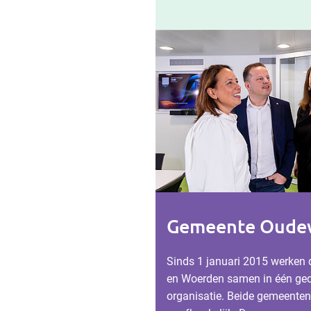
Gemeente Oude
Sinds 1 januari 2015 werken
en Woerden samen in één ged
organisatie. Beide gemeenten 