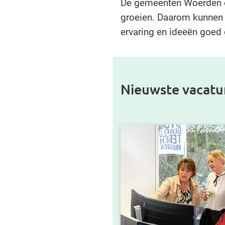
De gemeenten Woerden 
groeien. Daarom kunnen 
ervaring en ideeën goed 
Nieuwste vacatu