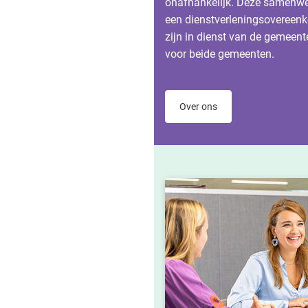
onafhankelijk. Deze samenwer
een dienstverleningsovereen
zijn in dienst van de gemeen
voor beide gemeenten.
Over ons